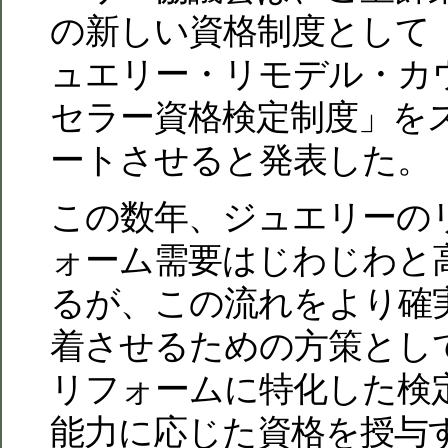
の新しい資格制度として
ュエリー・リモデル・カ
セラー資格検定制度」を
ートさせると発表した。
この数年、ジュエリーの
ォーム需要はじわじわと
るが、この流れをより確
着させるための方策とし
リフォームに特化した検
能力に応じた資格を授与