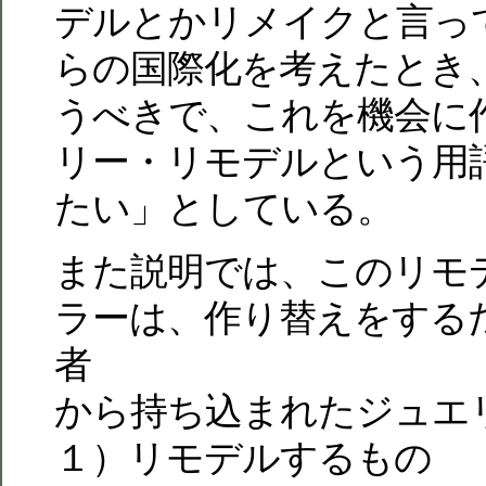
デルとかリメイクと言っ
らの国際化を考えたとき
うべきで、これを機会に
リー・リモデルという用
たい」としている。
また説明では、このリモ
ラーは、作り替えをする
者
から持ち込まれたジュエ
１）リモデルするもの