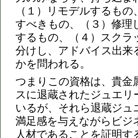
（１）リモデルするもの
すべきもの、（３）修理
するもの、（４）スクラ
分けし、アドバイス出来
かを問われる。
つまりこの資格は、貴金
スに退蔵されたジュエリ
いるが、それら退蔵ジュ
満足感を与えながらビジ
人材であることを証明す