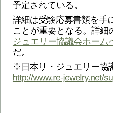
予定されている。
詳細は受験応募書類を手
ことが重要となる。詳細
ジュエリー協議会ホーム
だ。
※日本リ・ジュエリー協
http://www.re-jewelry.net/su