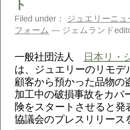
ト
Filed under：
ジュエリーニュ
フォーム
— ジェムランドeditor 
一般社団法人
日本リ・
は、ジュエリーのリモデ
顧客から預かった品物の
加工中の破損事故をカバ
険をスタートさせると発
協議会のプレスリリース