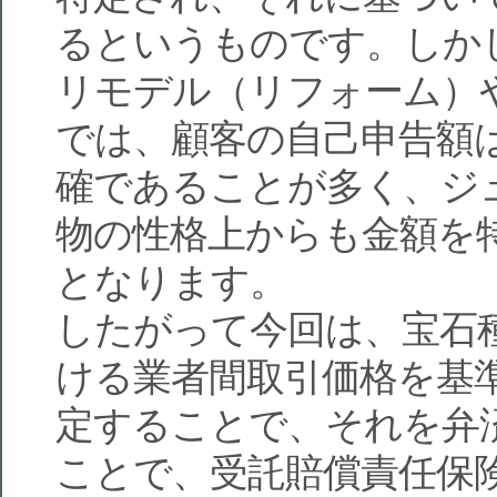
るというものです。しか
リモデル（リフォーム）
では、顧客の自己申告額
確であることが多く、ジ
物の性格上からも金額を
となります。
したがって今回は、宝石
ける業者間取引価格を基
定することで、それを弁
ことで、受託賠償責任保