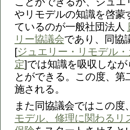
ことができるが、ジュエ
やリモデルの知識を啓蒙
ているのが一般社団法人
リー協議会
であり、同協
[
ジュエリー・リモデル・
定
]では知識を吸収しな
とができる。この度、第
施される。
また同協議会ではこの度
モデル、修理に関わるリ