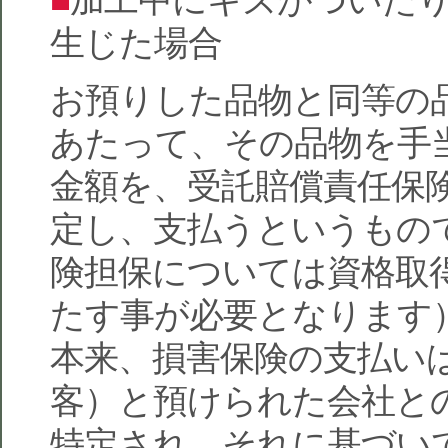
生じた場合
お預りした品物と同等の
あたって、その品物を手
金額を、受託賠償責任保
定し、支払うというもの
険担保については資格取
たす事が必要となります
本来、損害保険の支払い
客）と預けられた会社と
特定され、それに基づい