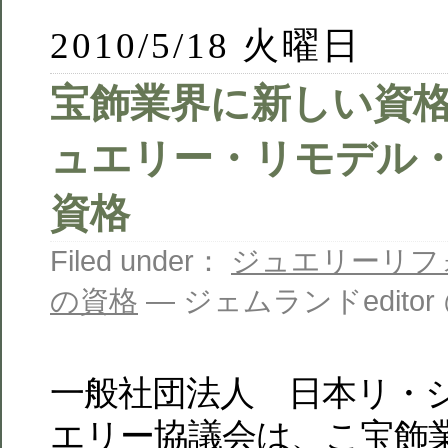
2010/5/18 火曜日
宝飾業界に新しい資格検
ュエリー・リモデル
資格
Filed under：
ジュエリーリフ
の資格
— ジェムランドeditor @ 
一般社団法人 日本リ・
エリー協議会は、こ宝飾