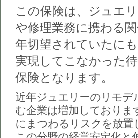
この保険は、ジュエリ
や修理業務に携わる関
年切望されていたにも
実現してこなかった待
保険となります。
近年ジュエリーのリモデ
む企業は増加しておりま
にまつわるリスクを放置
この分野の経営安定化と