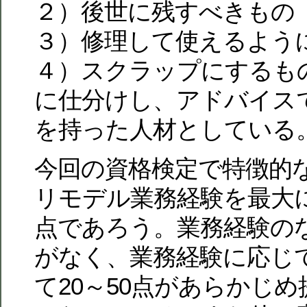
２）後世に残すべきもの
３）修理して使えるよう
４）スクラップにするも
に仕分けし、アドバイス
を持った人材としている
今回の資格検定で特徴的
リモデル業務経験を最大
点であろう。業務経験の
がなく、業務経験に応じ
て20～50点があらかじ