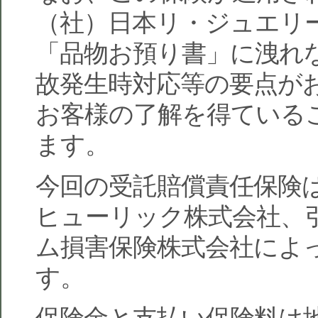
（社）日本リ・ジュエリ
「品物お預り書」に洩れ
故発生時対応等の要点が
お客様の了解を得ている
ます。
今回の受託賠償責任保険
ヒューリック株式会社、
ム損害保険株式会社によ
す。
保険金と支払い保険料は