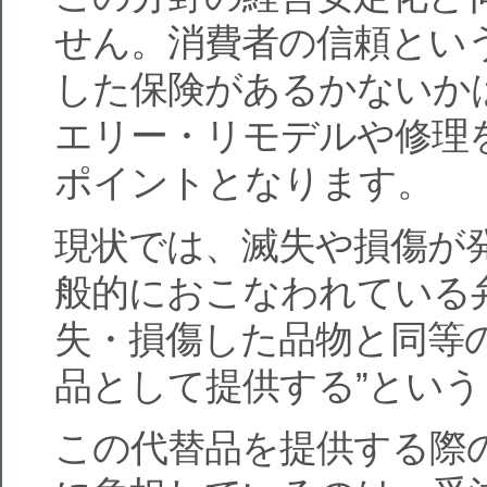
せん。消費者の信頼とい
した保険があるかないか
エリー・リモデルや修理
ポイントとなります。
現状では、滅失や損傷が
般的におこなわれている
失・損傷した品物と同等の
品として提供する”とい
この代替品を提供する際