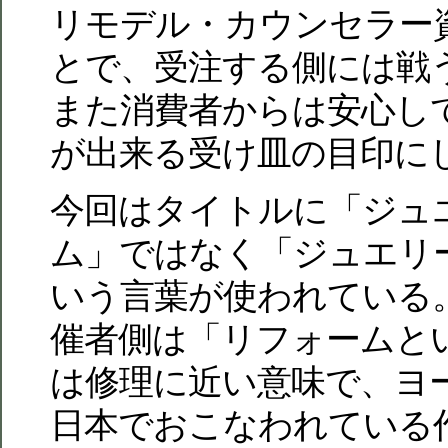
リモデル・カウンセラー
とで、受注する側には戦
また消費者からは安心し
が出来る受け皿の目印に
今回はタイトルに「ジュ
ム」ではなく「ジュエリ
いう言葉が使われている
催者側は「リフォームと
は修理に近い意味で、ヨ
日本でおこなわれている