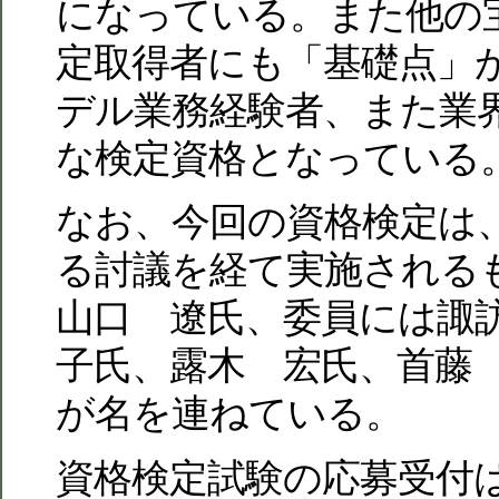
になっている。また他の
定取得者にも「基礎点」
デル業務経験者、また業
な検定資格となっている
なお、今回の資格検定は
る討議を経て実施される
山口 遼氏、委員には諏
子氏、露木 宏氏、首藤
が名を連ねている。
資格検定試験の応募受付は