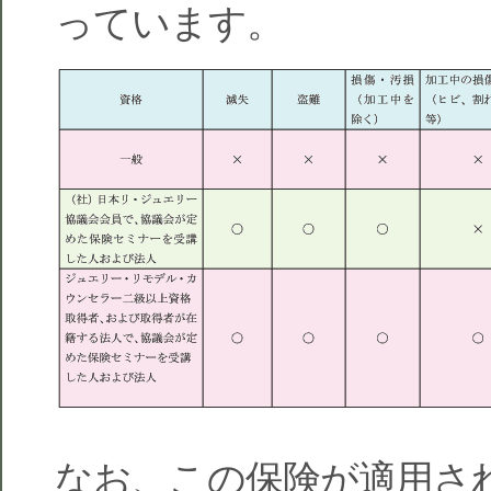
っています。
なお、この保険が適用さ