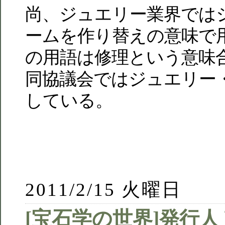
尚、ジュエリー業界では
ームを作り替えの意味で
の用語は修理という意味
同協議会ではジュエリー
している。
2011/2/15 火曜日
[宝石学の世界]発行人