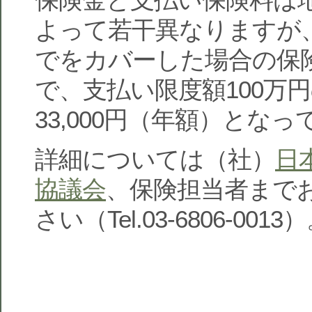
よって若干異なりますが
でをカバーした場合の保
で、支払い限度額100万
33,000円（年額）とな
詳細については（社）
日
協議会
、保険担当者まで
さい（Tel.03-6806-0013