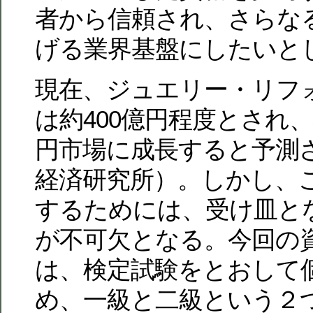
者から信頼され、さらな
げる業界基盤にしたいと
現在、ジュエリー・リフ
は約400億円程度とされ、
円市場に成長すると予測
経済研究所）。しかし、
するためには、受け皿と
が不可欠となる。今回の
は、検定試験をとおして
め、一級と二級という２