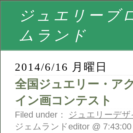
ジュエリーブロ
ムランド
2014/6/16 月曜日
全国ジュエリー・ア
イン画コンテスト
Filed under：
ジュエリーデザ
ジェムランドeditor @ 7:43:00