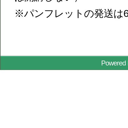
※パンフレットの発送は
Powered