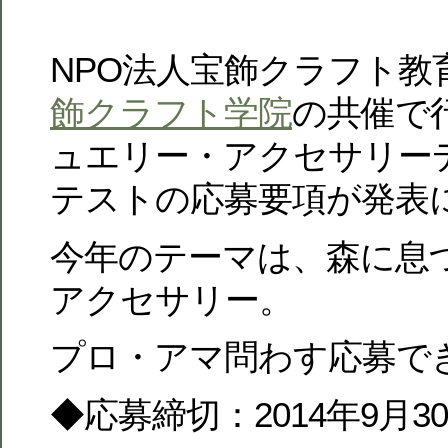
NPO法人宝飾クラフト教
飾クラフト学院
の共催で
ュエリー・アクセサリー
テストの応募要項が発表
今年のテーマは、森に息
アクセサリー。
プロ・アマ問わす応募で
◆応募締切：2014年9月30