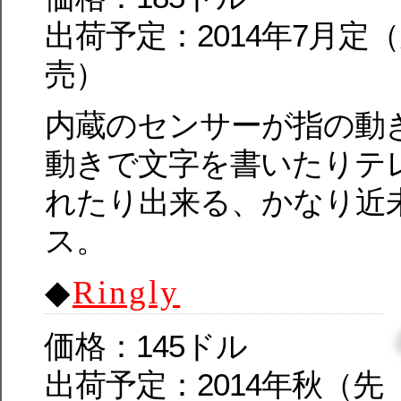
出荷予定：2014年7月定
売）
内蔵のセンサーが指の動
動きで文字を書いたりテ
れたり出来る、かなり近
ス。
◆
Ringly
価格：145ドル
出荷予定：2014年秋（先