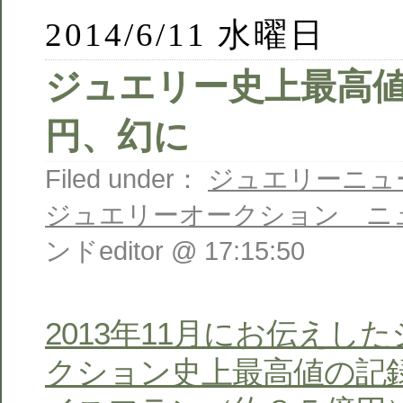
2014/6/11 水曜日
ジュエリー史上最高値
円、幻に
Filed under：
ジュエリーニュ
ジュエリーオークション ニ
ンドeditor @ 17:15:50
2013年11月にお伝えし
クション史上最高値の記録、7