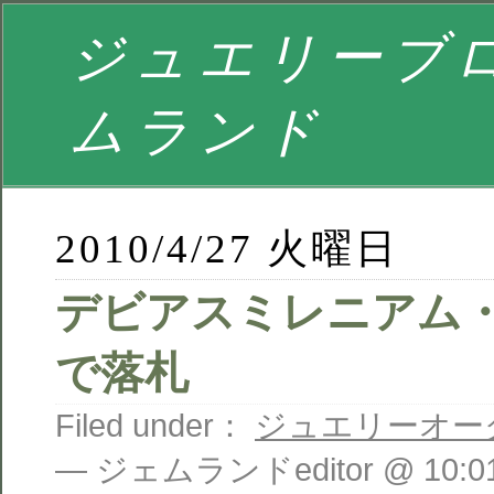
ジュエリーブロ
ムランド
2010/4/27 火曜日
デビアスミレニアム
で落札
Filed under：
ジュエリーオー
— ジェムランドeditor @ 10:01