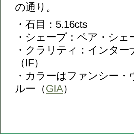
の通り。
・石目：5.16cts
・シェープ：ペア・シェ
・クラリティ：インター
（IF）
・カラーはファンシー・
ルー（
GIA
）