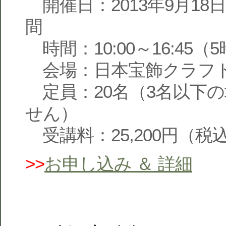
開催日：2013年9月18日(
間
時間：10:00～16:45（
会場：日本宝飾クラフト
定員：20名（3名以下
せん）
受講料：25,200円（税
>>
お申し込み ＆ 詳細