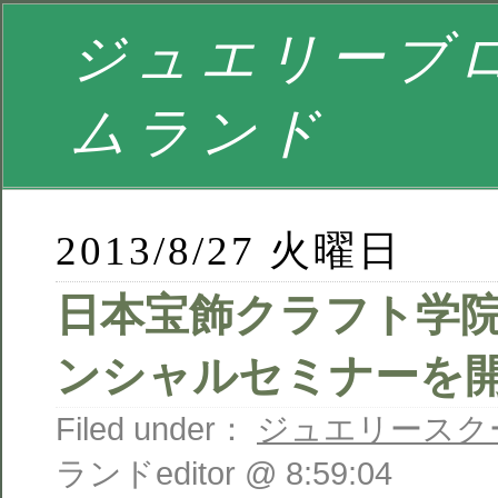
ジュエリーブロ
ムランド
2013/8/27 火曜日
日本宝飾クラフト学
ンシャルセミナーを
Filed under：
ジュエリースク
ランドeditor @ 8:59:04