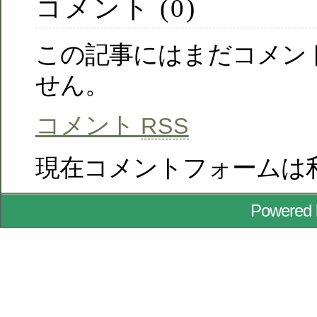
コメント (0)
この記事にはまだコメン
せん。
コメント
RSS
現在コメントフォームは
Powered