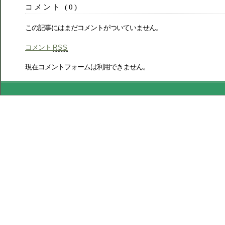
コメント (0)
この記事にはまだコメントがついていません。
コメント
RSS
現在コメントフォームは利用できません。