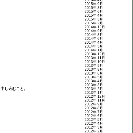
2016年 4月
2015年 9月
2015年 8月
2015年 6月
2015年 4月
2015年 3月
2015年 2月
2014年 12月
2014年 9月
2014年 8月
2014年 6月
2014年 4月
2014年 3月
2014年 1月
2013年 12月
2013年 11月
2013年 10月
2013年 9月
2013年 8月
2013年 6月
2013年 5月
2013年 4月
2013年 3月
入し、申し込むこと。
2013年 2月
2013年 1月
2012年 12月
2012年 11月
2012年 9月
2012年 8月
2012年 7月
2012年 6月
2012年 5月
2012年 4月
2012年 3月
2012年 2月