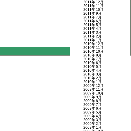
2011年 12月
2011年 11月
2011年 10月
2011年 9月
2011年 7月
2011年 6月
2011年 5月
2011年 4月
2011年 3月
2011年 2月
2011年 1月
2010年 12月
2010年 11月
2010年 10月
2010年 9月
2010年 7月
2010年 6月
2010年 5月
2010年 4月
2010年 3月
2010年 2月
2010年 1月
2009年 12月
2009年 11月
2009年 10月
2009年 9月
2009年 8月
2009年 7月
2009年 6月
2009年 5月
2009年 4月
2009年 3月
2009年 2月
2009年 1月