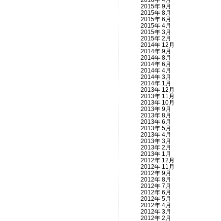
2016年 4月
2015年 9月
2015年 8月
2015年 6月
2015年 4月
2015年 3月
2015年 2月
2014年 12月
2014年 9月
2014年 8月
2014年 6月
2014年 4月
2014年 3月
2014年 1月
2013年 12月
2013年 11月
2013年 10月
2013年 9月
2013年 8月
2013年 6月
2013年 5月
2013年 4月
2013年 3月
2013年 2月
2013年 1月
2012年 12月
2012年 11月
2012年 9月
2012年 8月
2012年 7月
2012年 6月
2012年 5月
2012年 4月
2012年 3月
2012年 2月