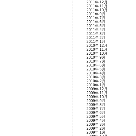
2011年 12月
2011年 11月
2011年 10月
2011年 9月
2011年 7月
2011年 6月
2011年 5月
2011年 4月
2011年 3月
2011年 2月
2011年 1月
2010年 12月
2010年 11月
2010年 10月
2010年 9月
2010年 7月
2010年 6月
2010年 5月
2010年 4月
2010年 3月
2010年 2月
2010年 1月
2009年 12月
2009年 11月
2009年 10月
2009年 9月
2009年 8月
2009年 7月
2009年 6月
2009年 5月
2009年 4月
2009年 3月
2009年 2月
2009年 1月